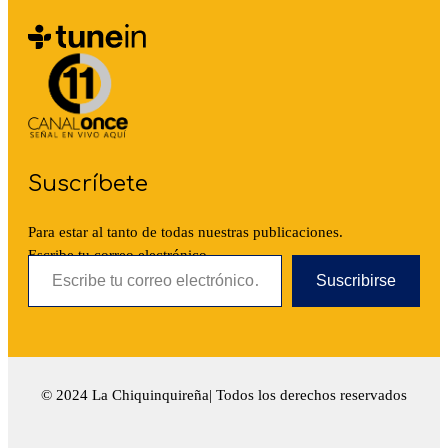
Suscríbete
Para estar al tanto de todas nuestras publicaciones.
Escribe tu correo electrónico…
Suscribirse
© 2024 La Chiquinquireña| Todos los derechos reservados