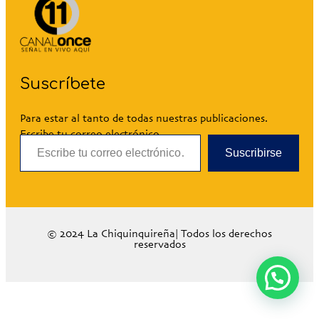
Suscríbete
Para estar al tanto de todas nuestras publicaciones.
Escribe tu correo electrónico…
Suscribirse
© 2024 La Chiquinquireña| Todos los derechos
reservados