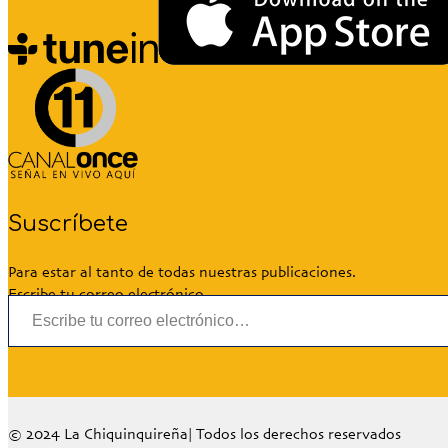
Suscríbete
Para estar al tanto de todas nuestras publicaciones.
Escribe tu correo electrónico…
© 2024 La Chiquinquireña| Todos los derechos reservados