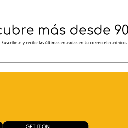
ubre más desde 90
Suscríbete y recibe las últimas entradas en tu correo electrónico.